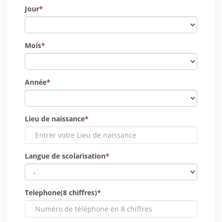
Jour
*
Mois
*
Année
*
Lieu de naissance
*
Langue de scolarisation
*
Telephone(8 chiffres)
*