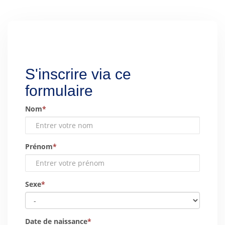
S'inscrire via ce
formulaire
Nom
*
Prénom
*
Sexe
*
Date de naissance
*