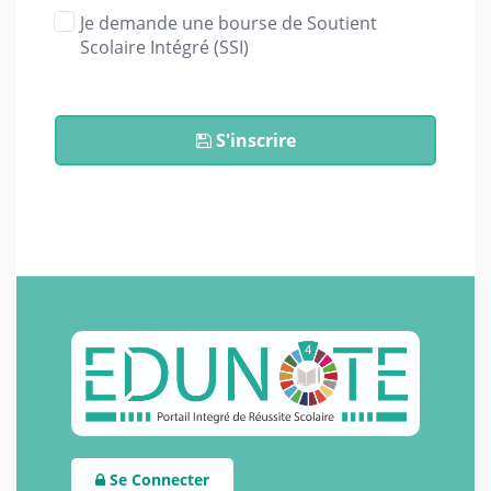
Je demande une bourse de Soutient
Scolaire Intégré (SSI)
S'inscrire
Se Connecter