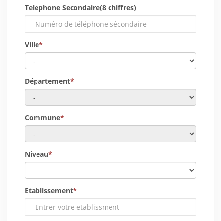
Telephone Secondaire(8 chiffres)
Ville
*
Département
*
Commune
*
Niveau
*
Etablissement
*